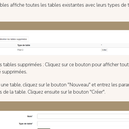
bles affiche toutes les tables existantes avec leurs types de 
es tables supprimées : Cliquez sur ce bouton pour afficher tout
é supprimées.
 une table, cliquez sur le bouton "Nouveau" et entrez les par
s de la table. Cliquez ensuite sur le bouton "Créer".