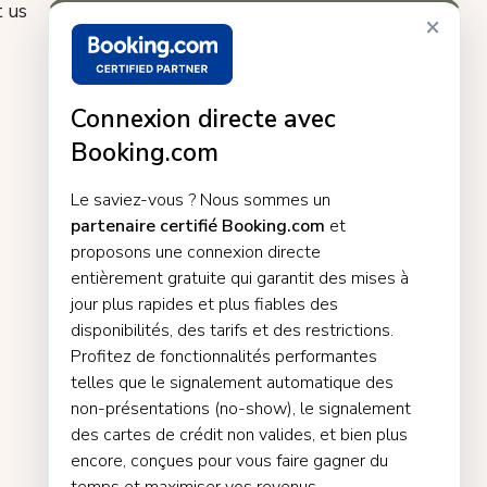
 us
×
Connexion directe avec
Booking.com
Le saviez-vous ? Nous sommes un
partenaire certifié Booking.com
et
proposons une connexion directe
entièrement gratuite qui garantit des mises à
jour plus rapides et plus fiables des
disponibilités, des tarifs et des restrictions.
Profitez de fonctionnalités performantes
telles que le signalement automatique des
non-présentations (no-show), le signalement
des cartes de crédit non valides, et bien plus
encore, conçues pour vous faire gagner du