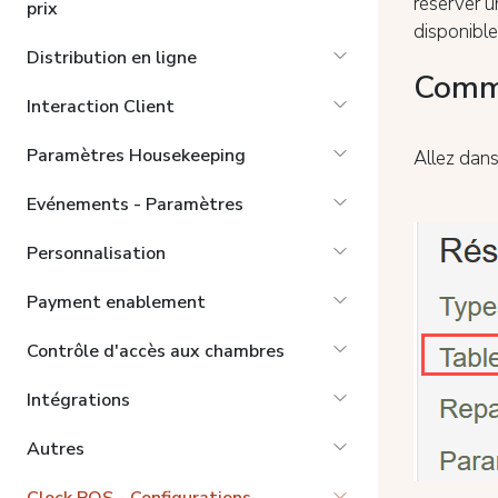
réserver u
prix
disponible
Distribution en ligne
Comme
Interaction Client
Paramètres Housekeeping
Allez dans
Evénements - Paramètres
Personnalisation
Payment enablement
Contrôle d'accès aux chambres
Intégrations
Autres