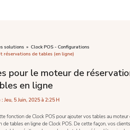
s solutions
Clock POS - Configurations
 réservations de tables (en ligne)
s pour le moteur de réservati
bles en ligne
 : Jeu, 5 Juin, 2025 à 2:25 H
ette fonction de Clock POS pour ajouter vos tables au moteur
n de tables en ligne de Clock POS. De cette façon, vos client