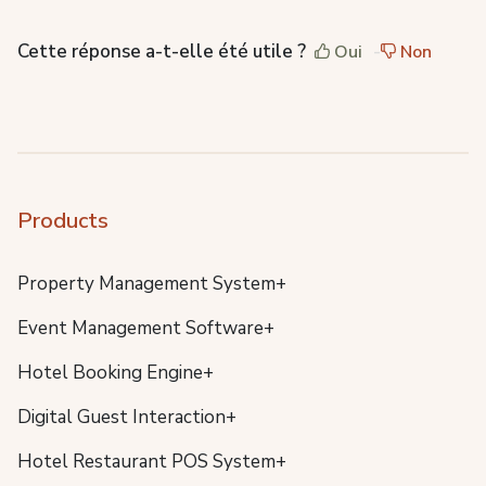
Cette réponse a-t-elle été utile ?
Oui
Non
Products
Property Management System+
Event Management Software+
Hotel Booking Engine+
Digital Guest Interaction+
Hotel Restaurant POS System+