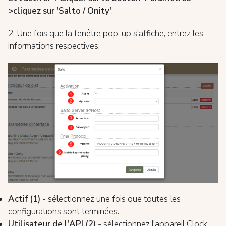
>cliquez sur 'Salto / Onity'
.
2. Une fois que la fenêtre pop-up s'affiche, entrez les
informations respectives:
Actif (1)
- sélectionnez une fois que toutes les
configurations sont terminées.
Utilisateur de l'API (2)
- sélectionnez l'appareil Clock