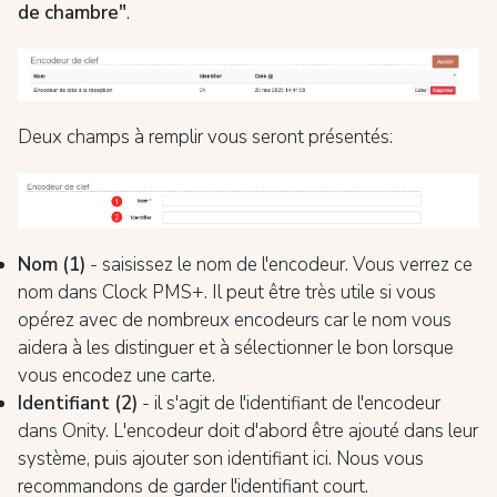
de chambre"
.
Deux champs à remplir vous seront présentés:
Nom (1)
- saisissez le nom de l'encodeur. Vous verrez ce
nom dans Clock PMS+. Il peut être très utile si vous
opérez avec de nombreux encodeurs car le nom vous
aidera à les distinguer et à sélectionner le bon lorsque
vous encodez une carte.
Identifiant (2)
- il s'agit de l'identifiant de l'encodeur
dans Onity. L'encodeur doit d'abord être ajouté dans leur
système, puis ajouter son identifiant ici. Nous vous
recommandons de garder l'identifiant court.