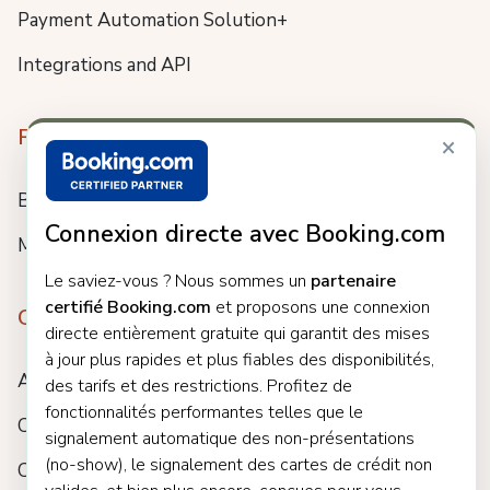
Payment Automation Solution+
Integrations and API
Resources
×
Blog
Connexion directe avec Booking.com
Meet us
Le saviez-vous ? Nous sommes un
partenaire
certifié Booking.com
et proposons une connexion
Company
directe entièrement gratuite qui garantit des mises
à jour plus rapides et plus fiables des disponibilités,
About
des tarifs et des restrictions. Profitez de
fonctionnalités performantes telles que le
Careers
signalement automatique des non-présentations
(no-show), le signalement des cartes de crédit non
Customers