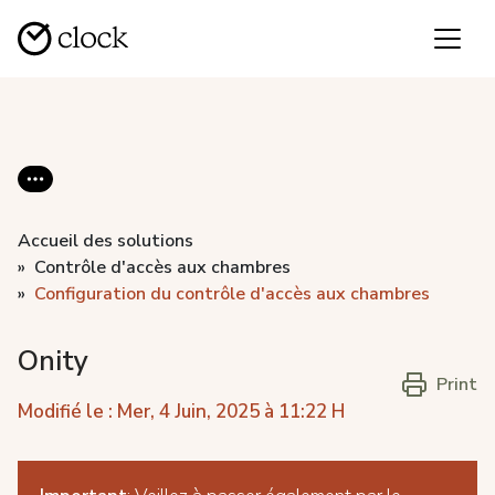
Accueil des solutions
Contrôle d'accès aux chambres
Configuration du contrôle d'accès aux chambres
Onity
Print
Modifié le : Mer, 4 Juin, 2025 à 11:22 H