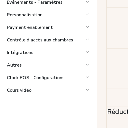
Evénements - Paramètres
Personnalisation
Payment enablement
Contrôle d'accès aux chambres
Intégrations
Autres
Clock POS - Configurations
Cours vidéo
Réduct