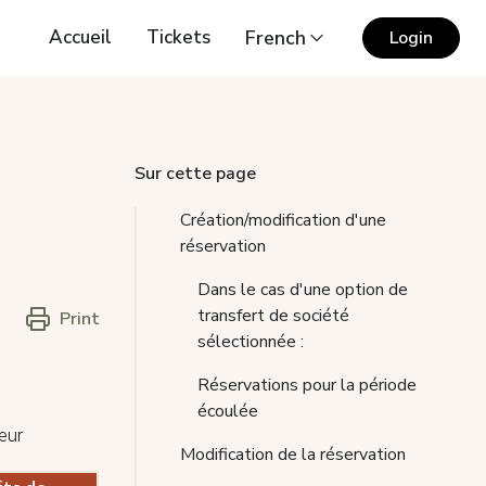
Accueil
Tickets
French
Login
Sur cette page
Création/modification d'une
réservation
Dans le cas d'une option de
transfert de société
Print
sélectionnée :
Réservations pour la période
écoulée
eur
Modification de la réservation