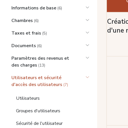
Informations de base
(6)
Créati
Chambres
(6)
d'une 
Taxes et frais
(5)
Documents
(6)
Paramètres des revenus et
des charges
(13)
Utilisateurs et sécurité
d'accès des utilisateurs
(7)
Utilisateurs
Groupes d'utilisateurs
Sécurité de l'utilisateur