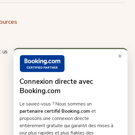
ources
 us
×
Connexion directe avec
Booking.com
Le saviez-vous ? Nous sommes un
partenaire certifié Booking.com
et
proposons une connexion directe
entièrement gratuite qui garantit des mises à
jour plus rapides et plus fiables des