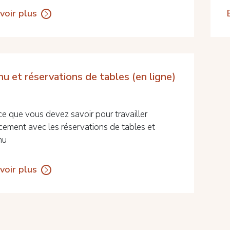
voir plus
u et réservations de tables (en ligne)
ce que vous devez savoir pour travailler
acement avec les réservations de tables et
nu
voir plus