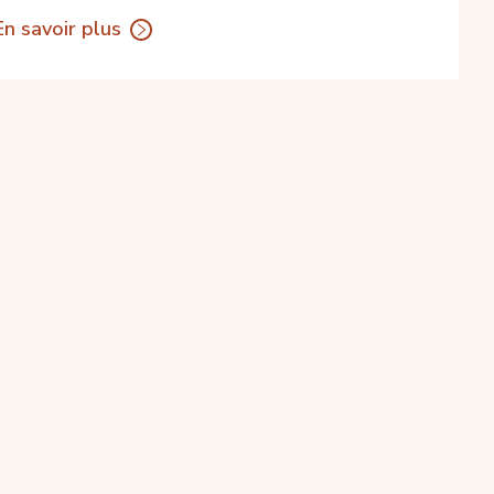
En savoir plus