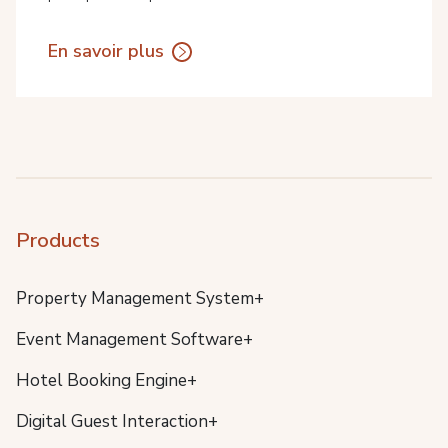
En savoir plus
Products
Property Management System+
Event Management Software+
Hotel Booking Engine+
Digital Guest Interaction+