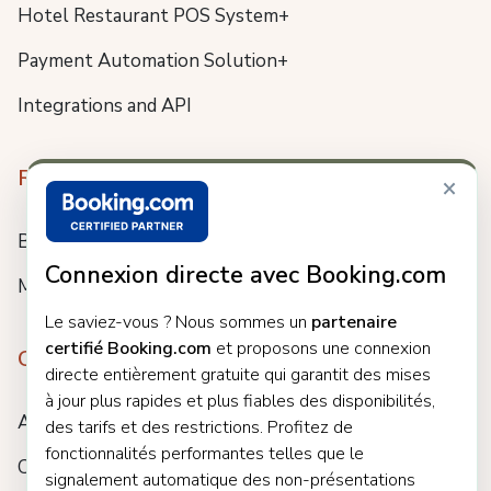
Hotel Restaurant POS System+
Payment Automation Solution+
Integrations and API
Resources
×
Blog
Connexion directe avec Booking.com
Meet us
Le saviez-vous ? Nous sommes un
partenaire
certifié Booking.com
et proposons une connexion
Company
directe entièrement gratuite qui garantit des mises
à jour plus rapides et plus fiables des disponibilités,
About
des tarifs et des restrictions. Profitez de
fonctionnalités performantes telles que le
Careers
signalement automatique des non-présentations