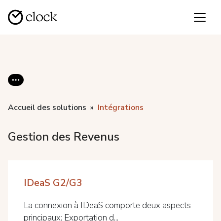
Accueil des solutions
Intégrations
Gestion des Revenus
IDeaS G2/G3
La connexion à IDeaS comporte deux aspects
principaux: Exportation d...