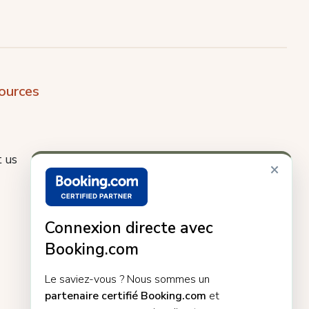
ources
 us
×
Connexion directe avec
Booking.com
Le saviez-vous ? Nous sommes un
partenaire certifié Booking.com
et