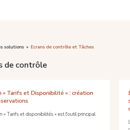
s solutions
Ecrans de contrôle et Tâches
s de contrôle
 « Tarifs et Disponibilité » : création
éservations
n « Tarifs et disponibilités » est l'outil principal