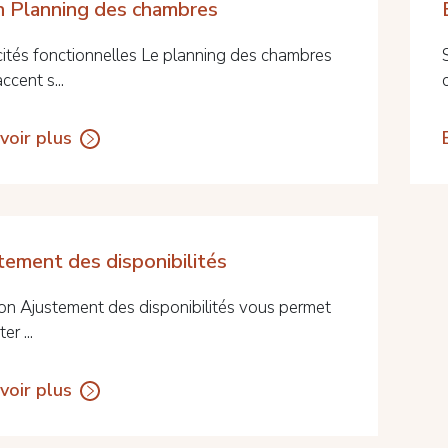
n Planning des chambres
ités fonctionnelles Le planning des chambres
accent s...
voir plus
tement des disponibilités
ion Ajustement des disponibilités vous permet
er ...
voir plus