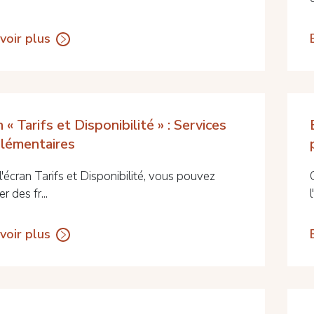
voir plus
 « Tarifs et Disponibilité » : Services
lémentaires
'écran Tarifs et Disponibilité, vous pouvez
r des fr...
l
voir plus