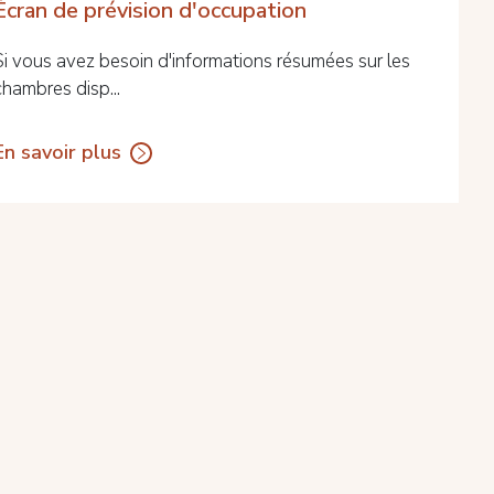
Écran de prévision d'occupation
Si vous avez besoin d'informations résumées sur les
chambres disp...
En savoir plus