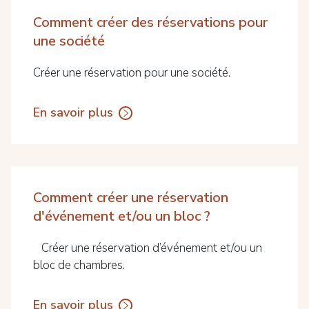
Comment créer des réservations pour
une société
Créer une réservation pour une société.
En savoir plus
Comment créer une réservation
d'événement et/ou un bloc ?
Créer une réservation d’événement et/ou un
bloc de chambres.
En savoir plus