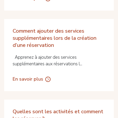
Comment ajouter des services
supplémentaires lors de la création
d’une réservation
Apprenez à ajouter des services
supplémentaires aux réservations l...
En savoir plus
Quelles sont les activités et comment