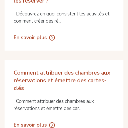
les réserver ?
Découvrez en quoi consistent les activités et
comment créer des ré...
En savoir plus
Comment attribuer des chambres aux
réservations et émettre des cartes-
clés
Comment attribuer des chambres aux
réservations et émettre des car...
En savoir plus