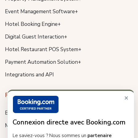
Event Management Software+
Hotel Booking Engine+
Digital Guest Interaction+
Hotel Restaurant POS System+
Payment Automation Solution+
Integrations and API
Resources
×
Blog
Connexion directe avec Booking.com
Meet us
Le saviez-vous ? Nous sommes un
partenaire