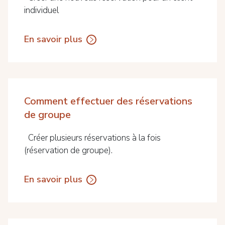
individuel
En savoir plus
Comment effectuer des réservations
de groupe
Créer plusieurs réservations à la fois
(réservation de groupe).
En savoir plus