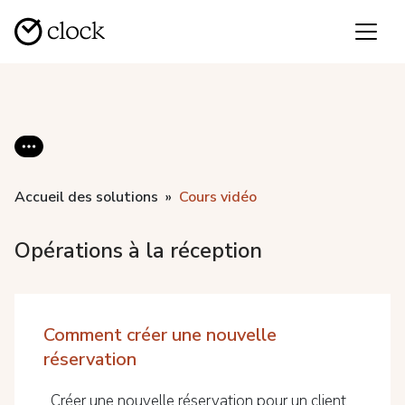
Accueil des solutions
Cours vidéo
Opérations à la réception
Comment créer une nouvelle
réservation
Créer une nouvelle réservation pour un client