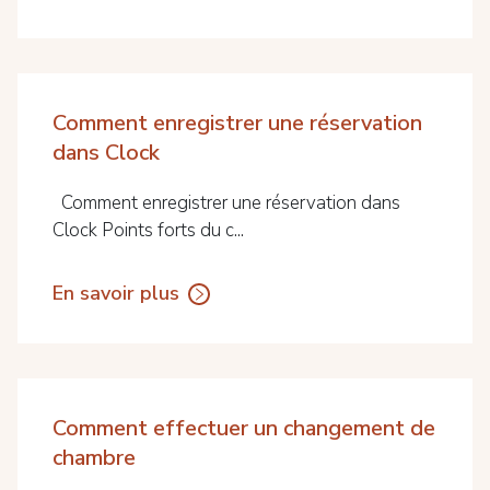
Comment enregistrer une réservation
dans Clock
Comment enregistrer une réservation dans
Clock Points forts du c...
En savoir plus
Comment effectuer un changement de
chambre