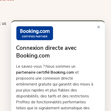
 us
×
Connexion directe avec
Booking.com
Le saviez-vous ? Nous sommes un
partenaire certifié Booking.com
et
proposons une connexion directe
entièrement gratuite qui garantit des mises à
jour plus rapides et plus fiables des
disponibilités, des tarifs et des restrictions.
Profitez de fonctionnalités performantes
telles que le signalement automatique des