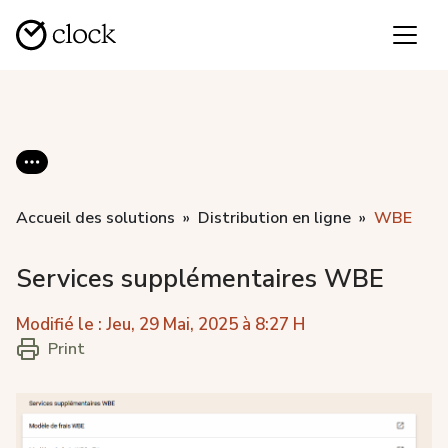
Accueil des solutions
Distribution en ligne
WBE
Services supplémentaires WBE
Modifié le : Jeu, 29 Mai, 2025 à 8:27 H
Print