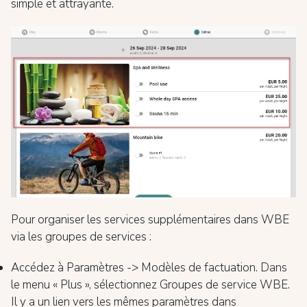
simple et attrayante.
Pour organiser les services supplémentaires dans WBE
via les groupes de services :
Accédez à Paramètres -> Modèles de factuation. Dans
le menu « Plus », sélectionnez Groupes de service WBE.
Il y a un lien vers les mêmes paramètres dans