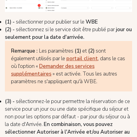
(1) -
sélectionner pour publier sur le
WBE
(2) -
sélectionnez si le service doit être publié par
jour ou
seulement pour la date d'arrivée
.
Remarque :
Les paramètres
(1)
et
(2)
sont
également utilisés par le
portail client
, dans le cas
où l'option «
Demander des services
supplémentaires
» est activée. Tous les autres
paramètres ne s'appliquent qu'à WBE.
(3) -
sélectionnez-le pour permettre la réservation de ce
service pour un jour ou une date spécifique du séjour et
non pour les options par défaut - par jour du séjour ou à
la date d'Arrivée.
En combinaison, vous pouvez
sélectionner Autoriser à l'Arrivée et/ou Autoriser au