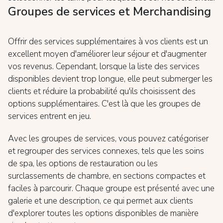
Groupes de services et Merchandising
Offrir des services supplémentaires à vos clients est un
excellent moyen d'améliorer leur séjour et d'augmenter
vos revenus. Cependant, lorsque la liste des services
disponibles devient trop longue, elle peut submerger les
clients et réduire la probabilité qu'ils choisissent des
options supplémentaires. C'est là que les groupes de
services entrent en jeu.
Avec les groupes de services, vous pouvez catégoriser
et regrouper des services connexes, tels que les soins
de spa, les options de restauration ou les
surclassements de chambre, en sections compactes et
faciles à parcourir. Chaque groupe est présenté avec une
galerie et une description, ce qui permet aux clients
d'explorer toutes les options disponibles de manière