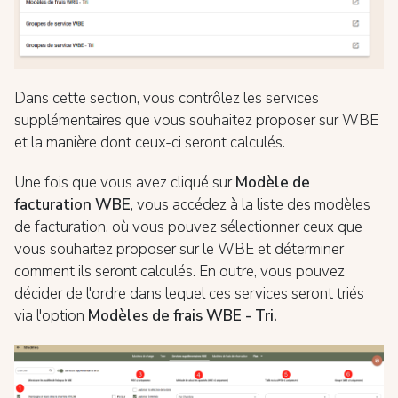
Dans cette section, vous contrôlez les services
supplémentaires que vous souhaitez proposer sur WBE
et la manière dont ceux-ci seront calculés.
Une fois que vous avez cliqué sur
Modèle de
facturation WBE
, vous accédez à la liste des modèles
de facturation, où vous pouvez sélectionner ceux que
vous souhaitez proposer sur le WBE et déterminer
comment ils seront calculés. En outre, vous pouvez
décider de l'ordre dans lequel ces services seront triés
via l'option
Modèles de frais WBE - Tri.