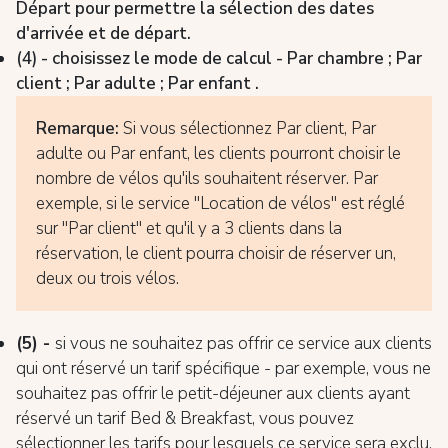
Départ pour permettre la sélection des dates
d'arrivée et de départ.
(4) - choisissez le mode de calcul - Par chambre ; Par
client ; Par adulte ; Par enfant .
Remarque:
Si vous sélectionnez Par client, Par
adulte ou Par enfant, les clients pourront choisir le
nombre de vélos qu'ils souhaitent réserver. Par
exemple, si le service "Location de vélos" est réglé
sur "Par client" et qu'il y a 3 clients dans la
réservation, le client pourra choisir de réserver un,
deux ou trois vélos.
(5) -
si vous ne souhaitez pas offrir ce service aux clients
qui ont réservé un tarif spécifique - par exemple, vous ne
souhaitez pas offrir le petit-déjeuner aux clients ayant
réservé un tarif Bed & Breakfast, vous pouvez
sélectionner les tarifs pour lesquels ce service sera exclu.