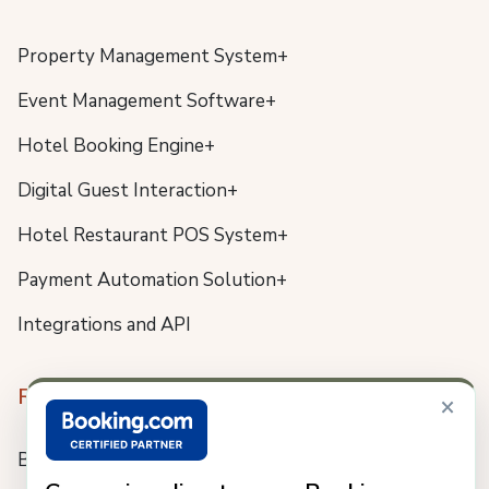
Property Management System+
Event Management Software+
Hotel Booking Engine+
Digital Guest Interaction+
Hotel Restaurant POS System+
Payment Automation Solution+
Integrations and API
Resources
×
Blog