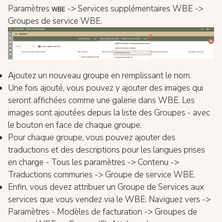
Paramètres
-> Services supplémentaires WBE ->
WBE
Groupes de service WBE.
Ajoutez un nouveau groupe en remplissant le nom.
Une fois ajouté, vous pouvez y ajouter des images qui
seront affichées comme une galerie dans WBE. Les
images sont ajoutées depuis la liste des Groupes - avec
le bouton en face de chaque groupe.
Pour chaque groupe, vous pouvez ajouter des
traductions et des descriptions pour les langues prises
en charge - Tous les paramètres -> Contenu ->
Traductions communes -> Groupe de service WBE.
Enfin, vous devez attribuer un Groupe de Services aux
services que vous vendez via le WBE. Naviguez vers ->
Paramètres - Modèles de facturation -> Groupes de