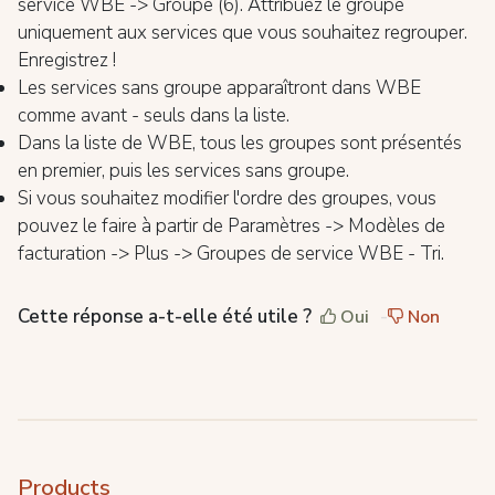
service WBE -> Groupe (6). Attribuez le groupe
uniquement aux services que vous souhaitez regrouper.
Enregistrez !
Les services sans groupe apparaîtront dans WBE
comme avant - seuls dans la liste.
Dans la liste de WBE, tous les groupes sont présentés
en premier, puis les services sans groupe.
Si vous souhaitez modifier l'ordre des groupes, vous
pouvez le faire à partir de Paramètres -> Modèles de
facturation -> Plus -> Groupes de service WBE - Tri.
Cette réponse a-t-elle été utile ?
Oui
Non
Products